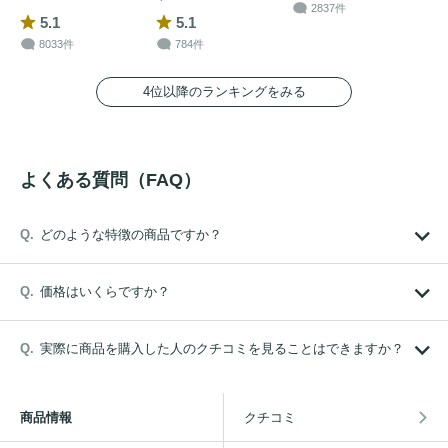
2837件
5.1
5.1
8033件
784件
4位以降のランキングをみる
よくある質問（FAQ）
どのような特徴の商品ですか？
価格はいくらですか？
実際に商品を購入した人のクチコミを見ることはできますか？
商品情報
クチコミ