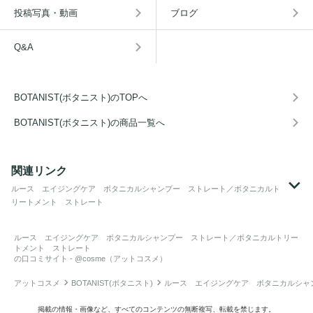
投稿写真・動画
ブログ
Q&A
BOTANIST(ボタニスト)のTOPへ
BOTANIST(ボタニスト)の商品一覧へ
関連リンク
ルース エイジングケア ボタニカルシャンプー ストレート／ボタニカルト
リートメント ストレート
ルース エイジングケア ボタニカルシャンプー ストレート／ボタニカルトリー
トメント ストレート
の口コミサイト - @cosme（アットコスメ）
アットコスメ
BOTANIST(ボタニスト)
ルース エイジングケア ボタニカルシャ
掲載の情報・画像など、すべてのコンテンツの無断複写、転載を禁じます。