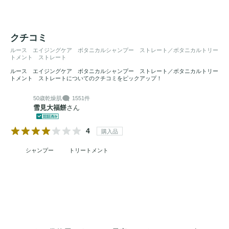
クチコミ
ルース エイジングケア ボタニカルシャンプー ストレート／ボタニカルトリー
トメント ストレート
ルース エイジングケア ボタニカルシャンプー ストレート／ボタニカルトリー
トメント ストレートについてのクチコミをピックアップ！
50歳
乾燥肌
1551件
雪見大福餅
さん
4
購入品
シャンプー
トリートメント