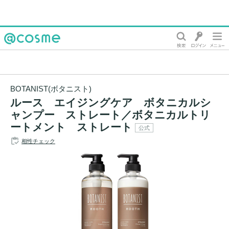
@cosme
BOTANIST(ボタニスト)
ルース エイジングケア ボタニカルシ
ャンプー ストレート／ボタニカルトリ
ートメント ストレート
公式
相性チェック