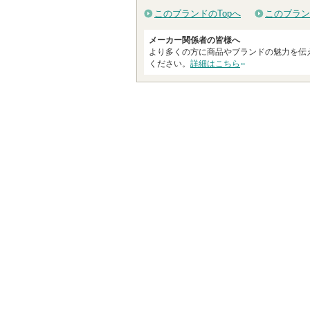
このブランドのTopへ
このブラン
メーカー関係者の皆様へ
より多くの方に商品やブランドの魅力を伝
ください。
詳細はこちら