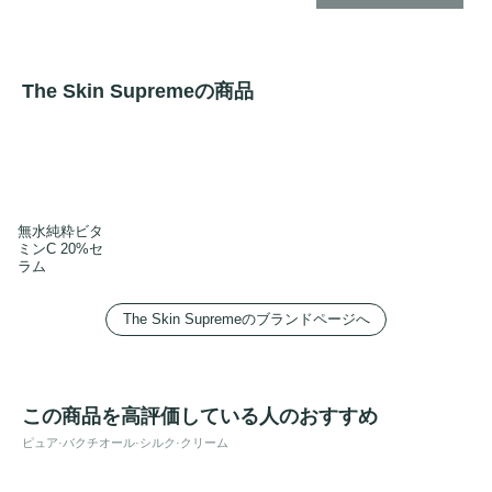
The Skin Supremeの商品
無水純粋ビタ
ミンC 20%セ
ラム
The Skin Supremeのブランドページへ
この商品を高評価している人のおすすめ
ピュア·バクチオール·シルク·クリーム