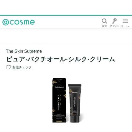
@cosme
The Skin Supreme
ピュア·バクチオール·シルク·クリーム
相性チェック