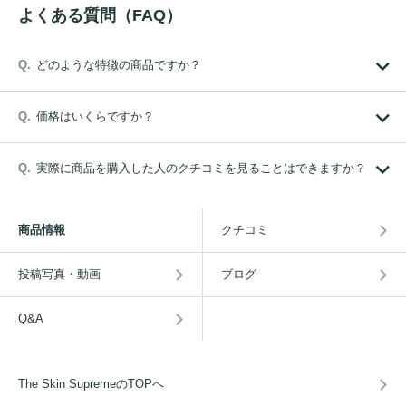
よくある質問（FAQ）
どのような特徴の商品ですか？
価格はいくらですか？
実際に商品を購入した人のクチコミを見ることはできますか？
商品情報
クチコミ
投稿写真・動画
ブログ
Q&A
The Skin SupremeのTOPへ