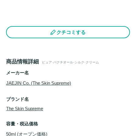
クチコミする
商品情報詳細
ピュア·バクチオール·シルク·クリーム
メーカー名
JAEJIN Co. (The Skin Supreme)
ブランド名
The Skin Supreme
容量・税込価格
50ml (オープン価格)