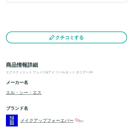
クチコミする
商品情報詳細
エクスクィジット フェイス&アイ ツールセット ホリデー24
メーカー名
エル・シー・エス
ブランド名
メイクアップフォーエバー