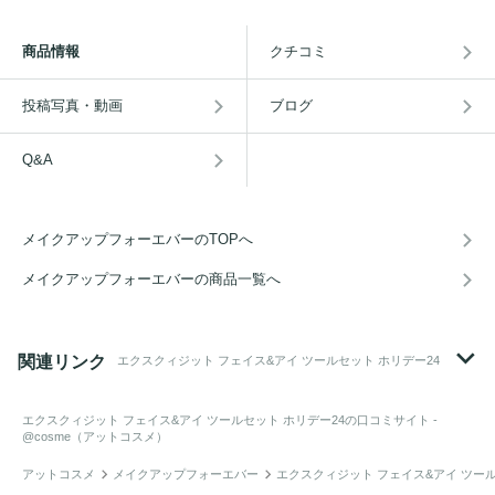
商品情報
クチコミ
投稿写真・動画
ブログ
Q&A
メイクアップフォーエバーのTOPへ
メイクアップフォーエバーの商品一覧へ
関連リンク
エクスクィジット フェイス&アイ ツールセット ホリデー24
エクスクィジット フェイス&アイ ツールセット ホリデー24
の口コミサイト -
@cosme（アットコスメ）
アットコスメ
メイクアップフォーエバー
エクスクィジット フェイス&アイ ツール