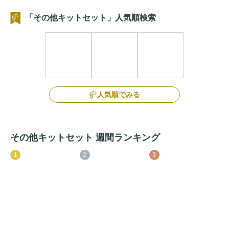
「その他キットセット」人気順検索
人気順でみる
その他キットセット 週間ランキング
1
2
3