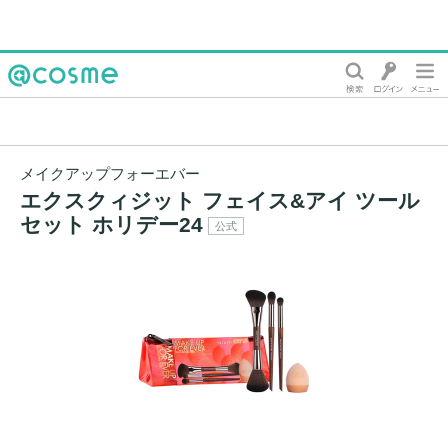
@cosme
メイクアップフォーエバー
エクスクィジット フェイス&アイ ツール
セット ホリデー24
公式