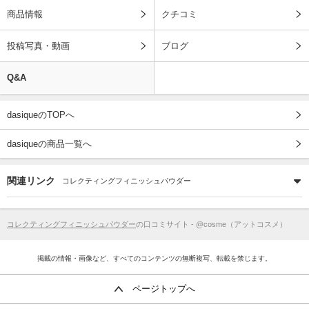
商品情報
クチコミ
投稿写真・動画
ブログ
Q&A
dasiqueのTOPへ
dasiqueの商品一覧へ
関連リンク
コレクティングフィニッシュパウダー
コレクティングフィニッシュパウダー
の口コミサイト - @cosme（アットコスメ）
掲載の情報・画像など、すべてのコンテンツの無断複写、転載を禁じます。
ページトップへ