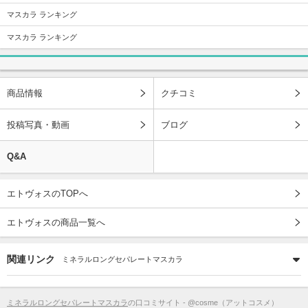
マスカラ ランキング
マスカラ ランキング
商品情報
クチコミ
投稿写真・動画
ブログ
Q&A
エトヴォスのTOPへ
エトヴォスの商品一覧へ
関連リンク
ミネラルロングセパレートマスカラ
ミネラルロングセパレートマスカラ
の口コミサイト - @cosme（アットコスメ）