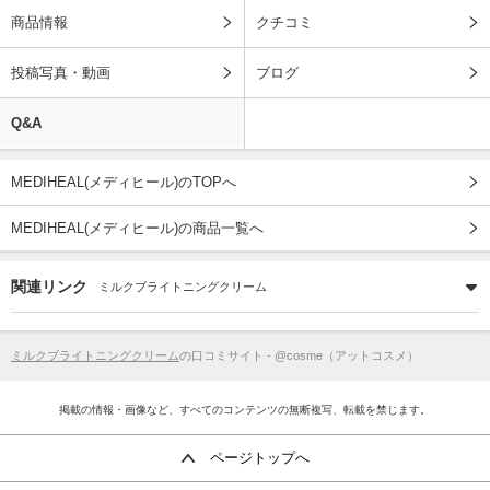
商品情報
クチコミ
投稿写真・動画
ブログ
Q&A
MEDIHEAL(メディヒール)のTOPへ
MEDIHEAL(メディヒール)の商品一覧へ
関連リンク
ミルクブライトニングクリーム
ミルクブライトニングクリーム
の口コミサイト - @cosme（アットコスメ）
掲載の情報・画像など、すべてのコンテンツの無断複写、転載を禁じます。
ページトップへ