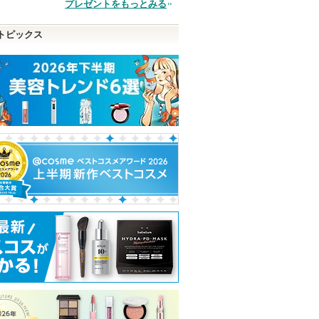
品
プレゼントをもっとみる
トピックス