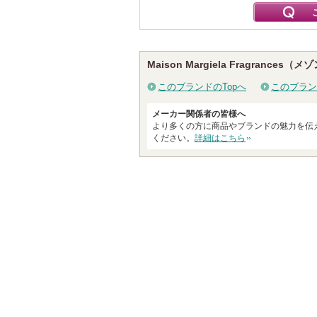
Maison Margiela Fragran
このブランドのTopへ
このブラン
メーカー関係者の皆様へ
より多くの方に商品やブランドの魅力を伝
ください。
詳細はこちら