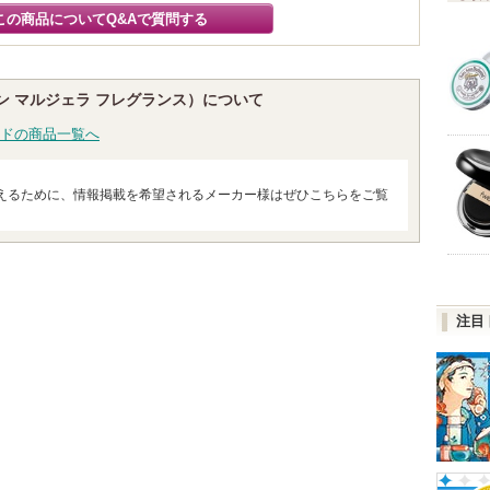
この商品についてQ&Aで質問する
ces（メゾン マルジェラ フレグランス）について
ドの商品一覧へ
えるために、情報掲載を希望されるメーカー様はぜひこちらをご覧
注目