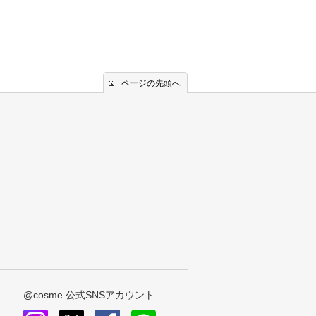
ページの先頭へ
@cosme 公式SNSアカウント