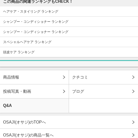
この商品の関連ランキングもCHECK！
ヘアケア・スタイリング ランキング
シャンプー・コンディショナー ランキング
シャンプー・コンディショナー ランキング
スペシャルヘアケア ランキング
頭皮ケア ランキング
商品情報
クチコミ
投稿写真・動画
ブログ
Q&A
OSAJI(オサジ)のTOPへ
OSAJI(オサジ)の商品一覧へ