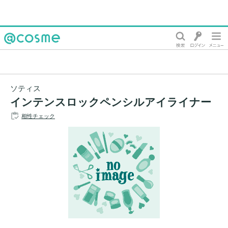
@cosme
ソティス
インテンスロックペンシルアイライナー
相性チェック