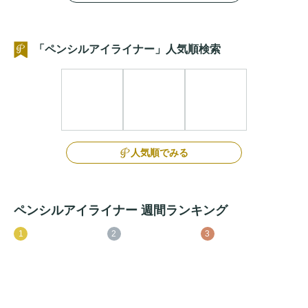
「ペンシルアイライナー」人気順検索
人気順でみる
ペンシルアイライナー 週間ランキング
1
2
3