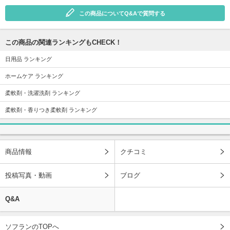
この商品についてQ&Aで質問する
この商品の関連ランキングもCHECK！
日用品 ランキング
ホームケア ランキング
柔軟剤・洗濯洗剤 ランキング
柔軟剤・香りつき柔軟剤 ランキング
商品情報
クチコミ
投稿写真・動画
ブログ
Q&A
ソフランのTOPへ