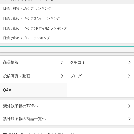
日焼け対策・UVケア ランキング
日焼け止め・UVケア(顔用) ランキング
日焼け止め・UVケア(ボディ用) ランキング
日焼け止めスプレー ランキング
商品情報
クチコミ
投稿写真・動画
ブログ
Q&A
紫外線予報のTOPへ
紫外線予報の商品一覧へ