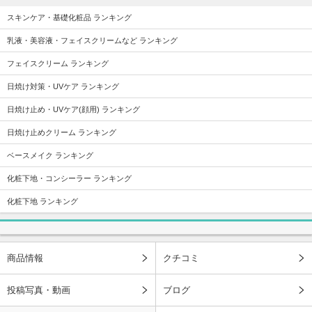
スキンケア・基礎化粧品 ランキング
乳液・美容液・フェイスクリームなど ランキング
フェイスクリーム ランキング
日焼け対策・UVケア ランキング
日焼け止め・UVケア(顔用) ランキング
日焼け止めクリーム ランキング
ベースメイク ランキング
化粧下地・コンシーラー ランキング
化粧下地 ランキング
商品情報
クチコミ
投稿写真・動画
ブログ