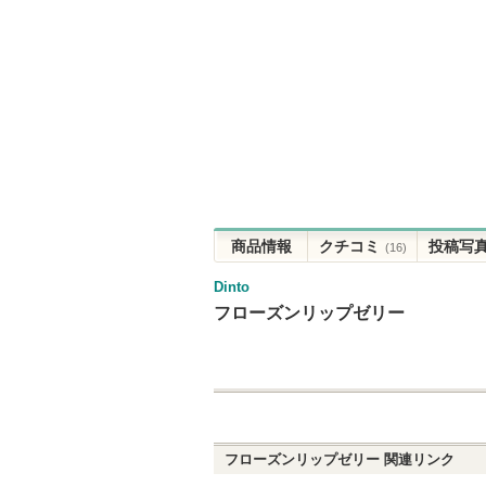
商品情報
クチコミ
投稿写
(16)
Dinto
フローズンリップゼリー
フローズンリップゼリー
関連リンク