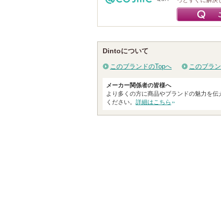
っとすぐに解決
Dintoについて
このブランドのTopへ
このブラン
メーカー関係者の皆様へ
より多くの方に商品やブランドの魅力を伝
ください。
詳細はこちら