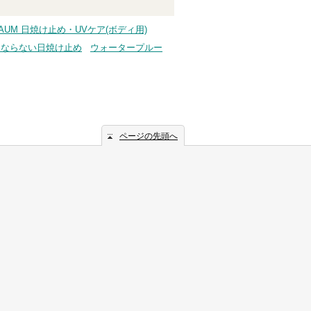
AUM 日焼け止め・UVケア(ボディ用)
くならない日焼け止め
ウォータープルー
ページの先頭へ