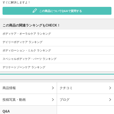
すぐに解決しますよ！
この商品についてQ&Aで質問する
この商品の関連ランキングもCHECK！
ボディケア・オーラルケア ランキング
デイリーボディケア ランキング
ボディローション・ミルク ランキング
スペシャルボディケア・パーツ ランキング
デリケートゾーンケア ランキング
商品情報
クチコミ
投稿写真・動画
ブログ
Q&A