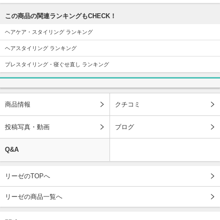
この商品の関連ランキングもCHECK！
ヘアケア・スタイリング ランキング
ヘアスタイリング ランキング
プレスタイリング・寝ぐせ直し ランキング
商品情報
クチコミ
投稿写真・動画
ブログ
Q&A
リーゼのTOPへ
リーゼの商品一覧へ