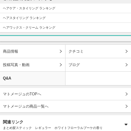
ヘアケア・スタイリング ランキング
ヘアスタイリング ランキング
ヘアワックス・クリーム ランキング
商品情報
クチコミ
投稿写真・動画
ブログ
Q&A
マトメージュのTOPへ
マトメージュの商品一覧へ
関連リンク
まとめ髪スティック レギュラー ホワイトフローラルブーケの香り