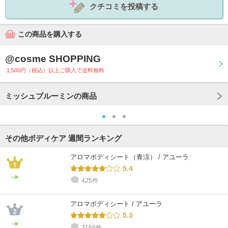
クチコミを投稿する
この商品を購入する
@cosme SHOPPING
1,500円（税込）以上ご購入で送料無料
ミッシュブルーミンの商品
その他ボディケア 週間ランキング
アロマボディシート（青涼） / アユーラ
5.4
425件
アロマボディシート / アユーラ
5.3
3166件