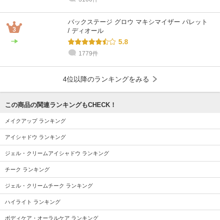
バックステージ グロウ マキシマイザー パレット
/ ディオール
5.8
1779件
4位以降のランキングをみる
この商品の関連ランキングもCHECK！
メイクアップ ランキング
アイシャドウ ランキング
ジェル・クリームアイシャドウ ランキング
チーク ランキング
ジェル・クリームチーク ランキング
ハイライト ランキング
ボディケア・オーラルケア ランキング