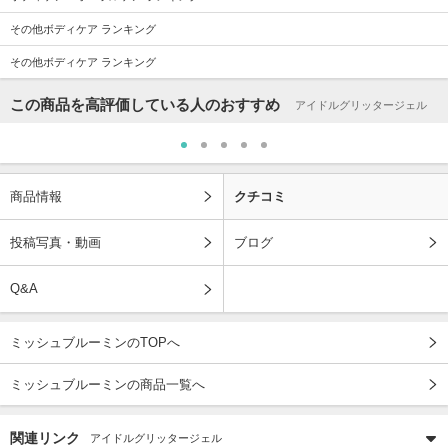
その他ボディケア ランキング
その他ボディケア ランキング
この商品を高評価している人のおすすめ
アイドルグリッタージェル
商品情報
クチコミ
投稿写真・動画
ブログ
Q&A
ミッシュブルーミンのTOPへ
ミッシュブルーミンの商品一覧へ
関連リンク
アイドルグリッタージェル