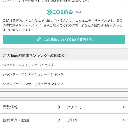
ンジアイスティーの香り】に関する投稿を抜粋したものです。
Q&Aは美容のことならなんでも解決できるみんなのコミュニティサービスです。美容
の専門家や＠cosmeメンバーさんが答えてくれるので、あなたの疑問や悩みもきっと
すぐに解決しますよ！
この商品についてQ&Aで質問する
この商品の関連ランキングもCHECK！
ヘアケア・スタイリング ランキング
シャンプー・コンディショナー ランキング
シャンプー・コンディショナー ランキング
商品情報
クチコミ
投稿写真・動画
ブログ