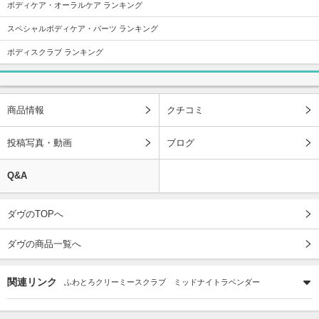
ボディケア・オーラルケア ランキング
スペシャルボディケア・パーツ ランキング
ボディスクラブ ランキング
商品情報
クチコミ
投稿写真・動画
ブログ
Q&A
ダヴのTOPへ
ダヴの商品一覧へ
関連リンク
ふわとろクリーミースクラブ ミッドナイトラベンダー