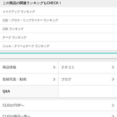
この商品の関連ランキングもCHECK！
メイクアップ ランキング
口紅・グロス・リップライナー ランキング
口紅 ランキング
チーク ランキング
ジェル・クリームチーク ランキング
商品情報
クチコミ
投稿写真・動画
ブログ
Q&A
CLIOのTOPへ
CLIOの商品一覧へ