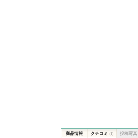
商品情報
クチコミ
投稿写真
(1)