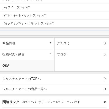
ハイライト ランキング
コフレ・キット・セット ランキング
メイクアップキット・パレット ランキング
商品情報
クチコミ
投稿写真・動画
ブログ
Q&A
ジルスチュアートのTOPへ
ジルスチュアートの商品一覧へ
関連リンク
20th アニバーサリー ジュエルカラー コンパクト