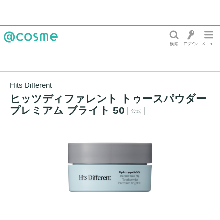
@cosme
Hits Different
ヒッツディファレント トゥースパウダー
プレミアム ブライト 50
公式