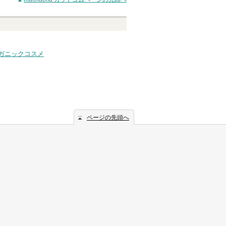
へ
ガニックコスメ
ページの先頭へ