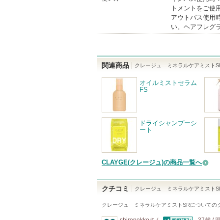
トメントをご使
アウトバス使用
い。ヘアフレグ
関連商品
クレージュ ミネラルケアミストS
オイルミストセラム
FS
ドライシャンプーシ
ート
CLAYGE(クレージュ)の商品一覧へ
クチコミ
クレージュ ミネラルケアミストS
クレージュ ミネラルケアミストSR
についての