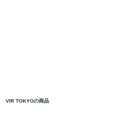
VIR TOKYOの商品