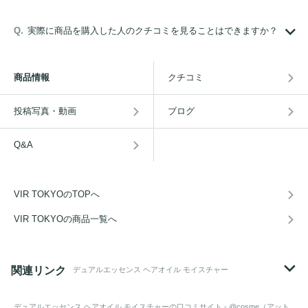
実際に商品を購入した人のクチコミを見ることはできますか？
商品情報
クチコミ
投稿写真・動画
ブログ
Q&A
VIR TOKYOのTOPへ
VIR TOKYOの商品一覧へ
関連リンク
デュアルエッセンス ヘアオイル モイスチャー
デュアルエッセンス ヘアオイル モイスチャー
の口コミサイト - @cosme（アット