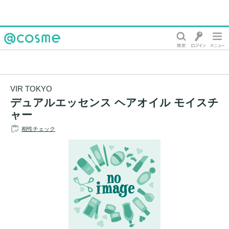
@cosme
VIR TOKYO
デュアルエッセンス ヘアオイル モイスチ
ャー
相性チェック