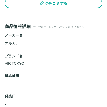
クチコミする
商品情報詳細
デュアルエッセンス ヘアオイル モイスチャー
メーカー名
アルカナ
ブランド名
VIR TOKYO
税込価格
-
発売日
- 