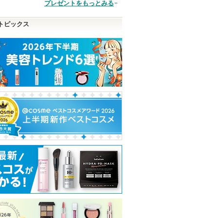
品
プレゼントをもっとみる
トピックス