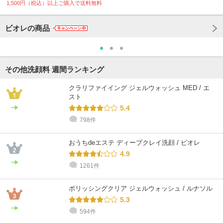
1,500円（税込）以上ご購入で送料無料
ビオレの商品
その他洗顔料 週間ランキング
クラリファイイング ジェルウォッシュ MED / エ
スト
5.4
798件
おうちdeエステ ディープクレイ洗顔 / ビオレ
4.9
1261件
ポリッシングクリア ジェルウォッシュ / ルナソル
5.3
594件