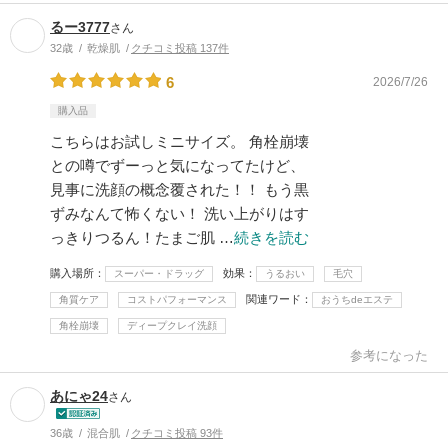
るー3777
さん
32歳
乾燥肌
クチコミ投稿 137件
6
2026/7/26
購入品
こちらはお試しミニサイズ。 角栓崩壊
との噂でずーっと気になってたけど、
見事に洗顔の概念覆された！！ もう黒
ずみなんて怖くない！ 洗い上がりはす
っきりつるん！たまご肌 …
続きを読む
購入場所
効果
スーパー・ドラッグ
うるおい
毛穴
関連ワード
角質ケア
コストパフォーマンス
おうちdeエステ
角栓崩壊
ディープクレイ洗顔
参考になった
あにゃ24
さん
36歳
混合肌
クチコミ投稿 93件