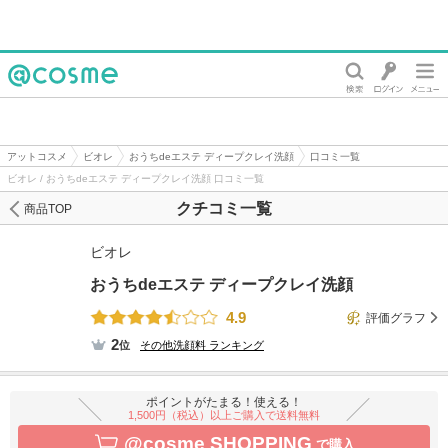
@cosme
アットコスメ
ビオレ
おうちdeエステ ディープクレイ洗顔
口コミ一覧
ビオレ / おうちdeエステ ディープクレイ洗顔 口コミ一覧
クチコミ一覧
商品TOP
ビオレ
おうちdeエステ ディープクレイ洗顔
4.9
評価グラフ
2
位
その他洗顔料
ランキング
ポイントがたまる！使える！
1,500円（税込）以上ご購入で送料無料
@cosme SHOPPING
で購入