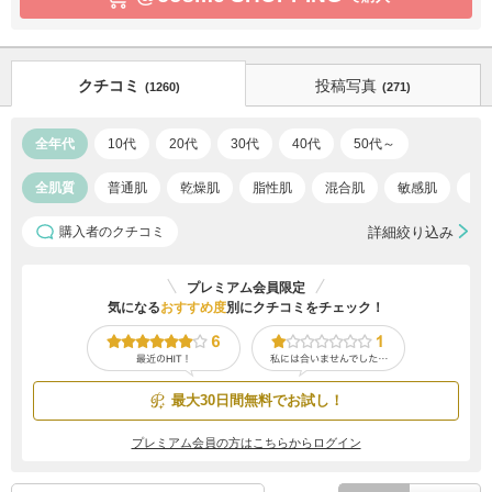
クチコミ
投稿写真
(1260)
(271)
全年代
10代
20代
30代
40代
50代～
全肌質
普通肌
乾燥肌
脂性肌
混合肌
敏感肌
ア
購入者のクチコミ
詳細絞り込み
プレミアム会員限定
気になる
おすすめ度
別にクチコミをチェック！
最大30日間無料でお試し！
プレミアム会員の方はこちらからログイン