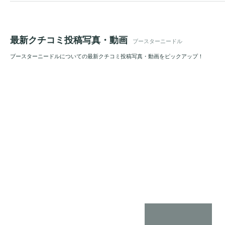
最新クチコミ投稿写真・動画
ブースターニードル
ブースターニードルについての最新クチコミ投稿写真・動画をピックアップ！