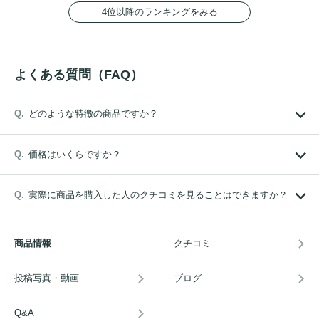
4位以降のランキングをみる
よくある質問（FAQ）
どのような特徴の商品ですか？
価格はいくらですか？
実際に商品を購入した人のクチコミを見ることはできますか？
商品情報
クチコミ
投稿写真・動画
ブログ
Q&A