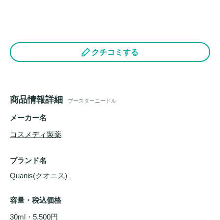
クチコミする
商品情報詳細
ブースターニードル
メーカー名
コスメディ製薬
ブランド名
Quanis(クオニス)
容量・税込価格
30ml・5,500円