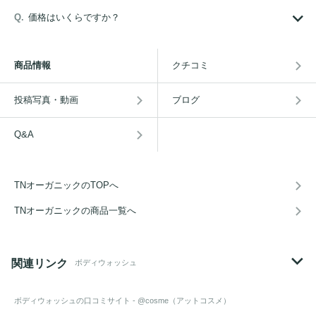
価格はいくらですか？
商品情報
クチコミ
投稿写真・動画
ブログ
Q&A
TNオーガニックのTOPへ
TNオーガニックの商品一覧へ
関連リンク
ボディウォッシュ
ボディウォッシュ
の口コミサイト - @cosme（アットコスメ）