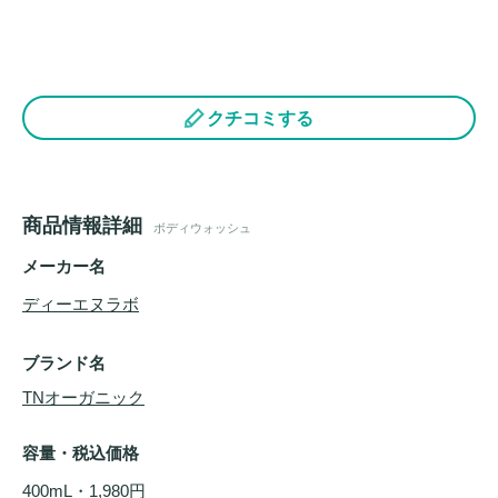
クチコミする
商品情報詳細
ボディウォッシュ
メーカー名
ディーエヌラボ
ブランド名
TNオーガニック
容量・税込価格
400mL・1,980円