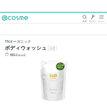
@cosme
TNオーガニック
ボディウォッシュ
公式
相性チェック