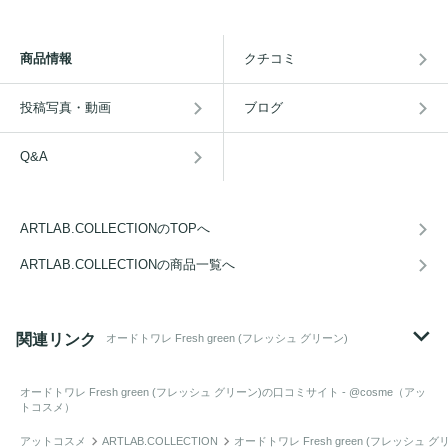
商品情報
クチコミ
投稿写真・動画
ブログ
Q&A
ARTLAB.COLLECTIONのTOPへ
ARTLAB.COLLECTIONの商品一覧へ
関連リンク
オードトワレ Fresh green (フレッシュ グリーン)
オードトワレ Fresh green (フレッシュ グリーン)
の口コミサイト - @cosme（アッ
トコスメ）
アットコスメ
ARTLAB.COLLECTION
オードトワレ Fresh green (フレッシュ グ