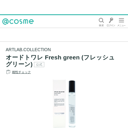
@cosme
ARTLAB.COLLECTION
オードトワレ Fresh green (フレッシュ
グリーン)
公式
相性チェック