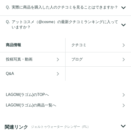
実際に商品を購入した人のクチコミを見ることはできますか？
アットコスメ（@cosme）の最新クチコミランキングに入って
いますか？
商品情報
クチコミ
投稿写真・動画
ブログ
Q&A
LAGOM(ラゴム)のTOPへ
LAGOM(ラゴム)の商品一覧へ
関連リンク
ジェルトゥウォーター クレンザー（FL）