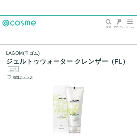
@cosme
LAGOM(ラゴム)
ジェルトゥウォーター クレンザー（FL）
公式
相性チェック