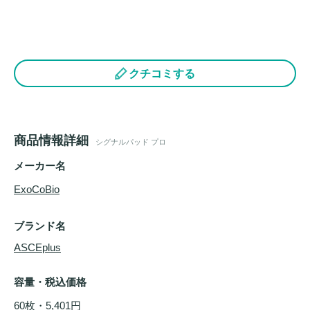
クチコミする
商品情報詳細
シグナルパッド プロ
メーカー名
ExoCoBio
ブランド名
ASCEplus
容量・税込価格
60枚・5,401円