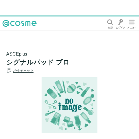
@cosme
ASCEplus
シグナルパッド プロ
相性チェック