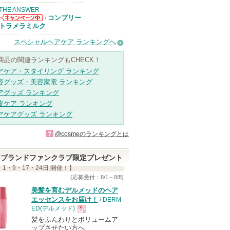
THE ANSWER
コンプリー
/
THE ANSWER
トラメラミルク
からのお知らせ
があります
スペシャルヘアケア ランキングへ
商品の関連ランキングもCHECK！
アケア・スタイリング ランキング
容グッズ・美容家電 ランキング
アグッズ ランキング
皮ケア ランキング
アケアグッズ ランキング
?
@cosmeのランキングとは
ブランドファンクラブ限定プレゼント
 1・9・17・24日 開催！】
(応募受付：8/1～8/8)
美髪を育むデルメッドのヘア
エッセンスをお届け！
/ DERM
ED(デルメッド)
髪をふんわりとボリュームア
現
ップさせたい方へ