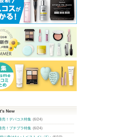
t's New
発売！デパコス特集
(6/24)
発売！プチプラ特集
(6/24)