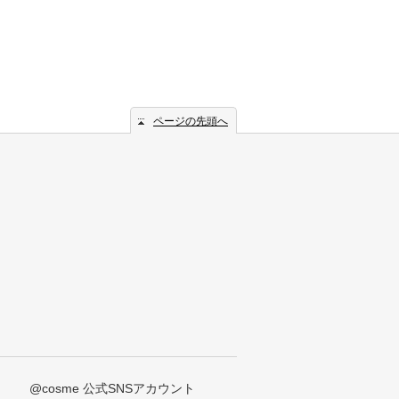
ページの先頭へ
@cosme 公式SNSアカウント