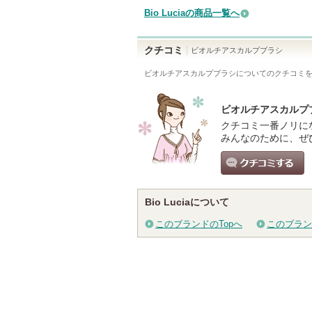
Bio Luciaの商品一覧へ
クチコミ
ビオルチアスカルプブラシ
ビオルチアスカルプブラシ
についてのクチコミ
ビオルチアスカルプ
クチコミ一番ノリに
みんなのために、ぜ
クチコミする
Bio Luciaについて
このブランドのTopへ
このブラン