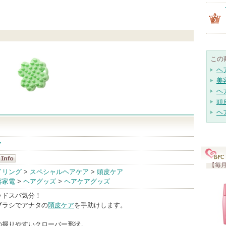
この
ヘ
美
ヘ
頭
ヘ
ク
【毎月
cia
イリング
>
スペシャルヘアケア
>
頭皮ケア
容家電
>
ヘアグッズ
>
ヘアケアグッズ
nfo
ッドスパ気分！
ブラシでアナタの
頭皮ケア
を手助けします。
の握りやすいクローバー形状。