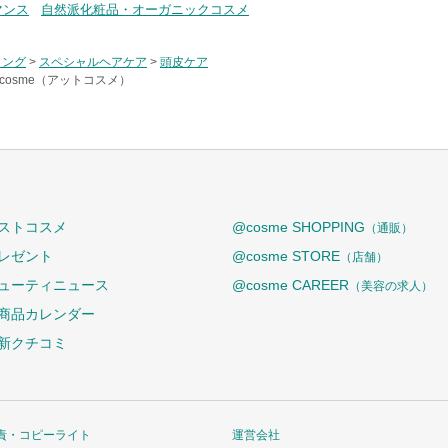
マンス
自然派化粧品・オーガニックコスメ
リング
>
スペシャルヘアケア
>
頭皮ケア
cosme（アットコスメ）
ストコスメ
@cosme SHOPPING
（通販）
レゼント
@cosme STORE
（店舗）
ューティニュース
@cosme CAREER
（美容の求人）
商品カレンダー
新クチコミ
責・コピーライト
運営会社