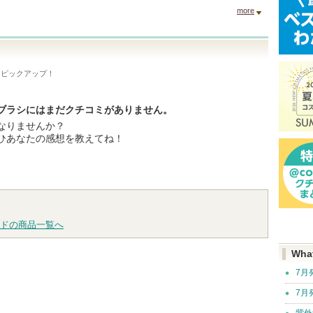
more
をピックアップ！
ブラシにはまだクチコミがありません。
なりませんか？
ひあなたの感想を教えてね！
ドの商品一覧へ
Wha
7月
7月