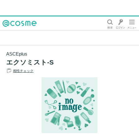
@cosme
ASCEplus
エクソミスト-S
相性チェック