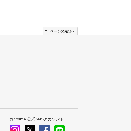
ページの先頭へ
@cosme 公式SNSアカウント