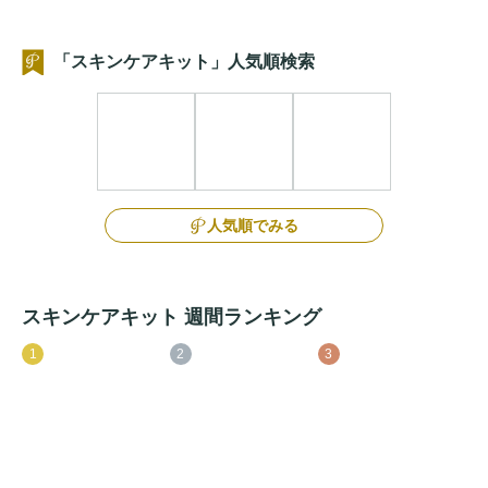
「スキンケアキット」人気順検索
人気順でみる
スキンケアキット 週間ランキング
1
2
3