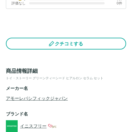
評価なし
0件
クチコミする
商品情報詳細
トイ・ストーリー グリーンティーシード ヒアルロン セラム セット
メーカー名
アモーレパシフィックジャパン
ブランド名
イニスフリー