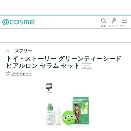
@cosme
イニスフリー
トイ・ストーリー グリーンティーシード
ヒアルロン セラム セット
公式
相性チェック