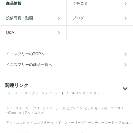
商品情報
クチコミ
投稿写真・動画
ブログ
Q&A
イニスフリーのTOPへ
イニスフリーの商品一覧へ
関連リンク
トイ・ストーリー グリーンティーシード ヒアルロン セラム セット
トイ・ストーリー グリーンティーシード ヒアルロン セラム セット
の口コミサイト
- @cosme（アットコスメ）
アットコスメ
イニスフリー
トイ・ストーリー グリーンティーシード ヒアルロン 