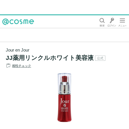
@cosme
Jour en Jour
JJ薬用リンクルホワイト美容液
公式
相性チェック