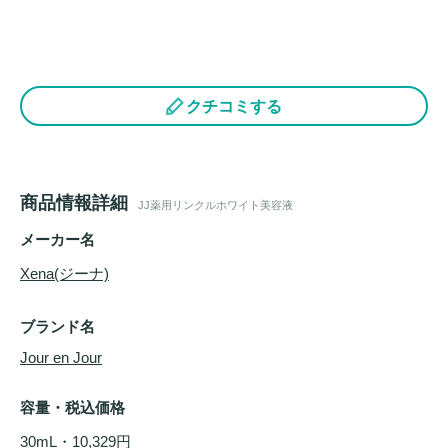
クチコミする
商品情報詳細
JJ薬用リンクルホワイト美容液
メーカー名
Xena(ジーナ)
ブランド名
Jour en Jour
容量・税込価格
30mL・10,329円