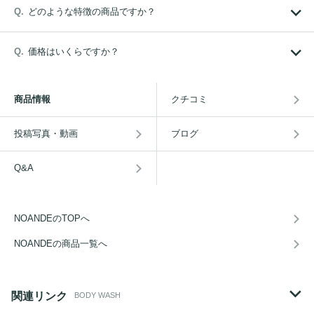
どのような特徴の商品ですか？
価格はいくらですか？
商品情報
クチコミ
投稿写真・動画
ブログ
Q&A
NOANDEのTOPへ
NOANDEの商品一覧へ
関連リンク
BODY WASH