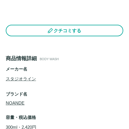
クチコミする
商品情報詳細
BODY WASH
メーカー名
スタジオライン
ブランド名
NOANDE
容量・税込価格
300ml・2,420円