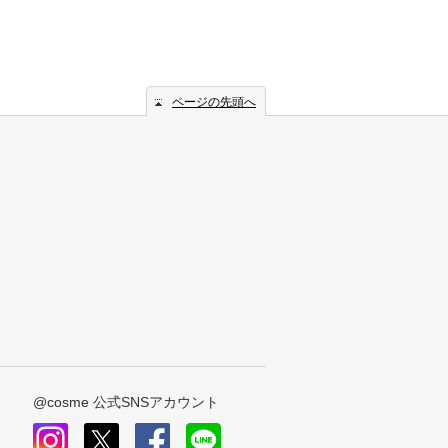
ページの先頭へ
@cosme 公式SNSアカウント