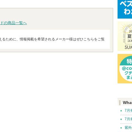
ドの商品一覧へ
えるために、情報掲載を希望されるメーカー様はぜひこちらをご覧
Wha
7月
7月
紫外