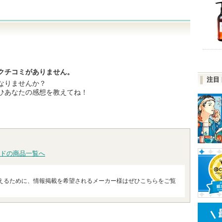
！
クチコミがありません。
注目
なりませんか？
ひあなたの感想を教えてね！
ドの商品一覧へ
えるために、情報掲載を希望されるメーカー様はぜひこちらをご覧