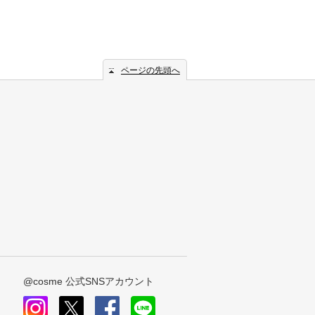
ページの先頭へ
@cosme 公式SNSアカウント