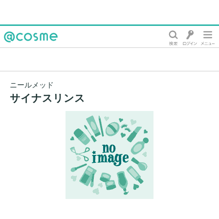
@cosme
ニールメッド
サイナスリンス