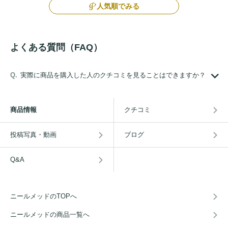
人気順でみる
よくある質問（FAQ）
実際に商品を購入した人のクチコミを見ることはできますか？
商品情報
クチコミ
投稿写真・動画
ブログ
Q&A
ニールメッドのTOPへ
ニールメッドの商品一覧へ