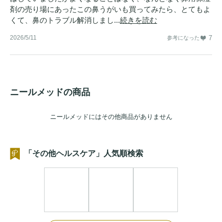
剤の売り場にあったこの鼻うがいも買ってみたら、とてもよ
くて、鼻のトラブル解消しまし...
続きを読む
2026/5/11
7
参考になった
ニールメッドの商品
ニールメッドにはその他商品がありません
「その他ヘルスケア」人気順検索