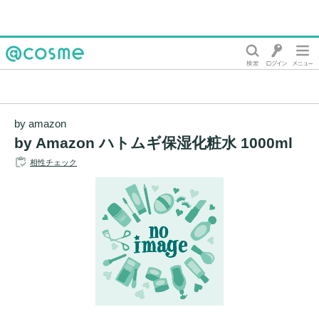
@cosme
by amazon
by Amazon ハトムギ保湿化粧水 1000ml
相性チェック