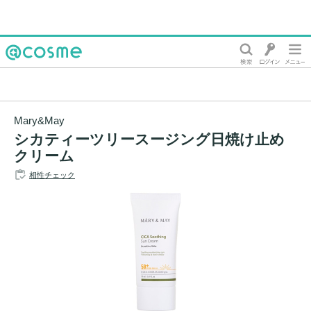
@cosme
Mary&May
シカティーツリースージング日焼け止め
クリーム
相性チェック