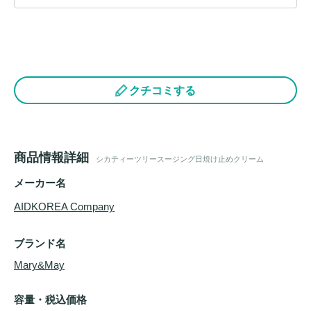
クチコミする
商品情報詳細
シカティーツリースージング日焼け止めクリーム
メーカー名
AIDKOREA Company
ブランド名
Mary&May
容量・税込価格