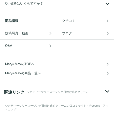
価格はいくらですか？
商品情報
クチコミ
投稿写真・動画
ブログ
Q&A
Mary&MayのTOPへ
Mary&Mayの商品一覧へ
関連リンク
シカティーツリースージング日焼け止めクリーム
シカティーツリースージング日焼け止めクリーム
の口コミサイト - @cosme（アッ
トコスメ）