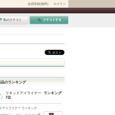
会員登録(無料)
ログイン
私のクチコミ
クチコミする
商品のランキング
リキッドアイライナー
ランキング
7位
ドアイライナー ランキング