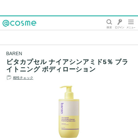
@cosme
BAREN
ビタカプセル ナイアシンアミド5％ ブラ
イトニング ボディローション
相性チェック